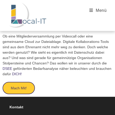
Menü
Ob eine Mitgliederversammlung per Videocall oder eine
gemeinsame Cloud zur Dateiablage. Digitale Kollaborations-Tools
sind aus dem Ehrenamt nicht mehr weg zu denken. Doch welche
werden genutzt? Wie sieht es eigentlich mit Datenschutz dabei
aus? Und was sind gerade für gemeinnützige Organisationen
Stolpersteine und Chancen? Das wollen wir in unserer durch die
DSEE
geförderten Bedarfsanalyse näher beleuchten und brauchen
dafür
DICH!
Mach Mit!
Kontakt