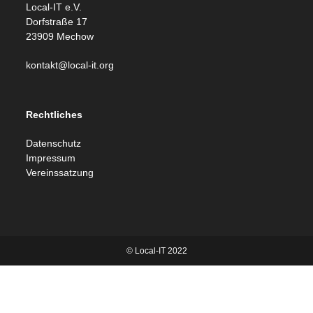
Local-IT e.V.
Dorfstraße 17
23909 Mechow
kontakt@local-it.org
Rechtliches
Datenschutz
Impressum
Vereinssatzung
© Local-IT 2022