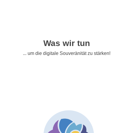
Was wir tun
... um die digitale Souveränität zu stärken!