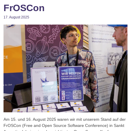
FrOSCon
17. August 2025
Am 15. und 16. August 2025 waren wir mit unserem Stand auf der
FrOSCon (Free and Open Source Software Conference) in Sankt