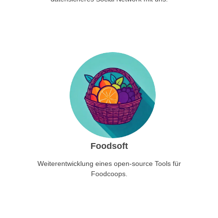
Foodsoft
Weiterentwicklung eines open-source Tools für
Foodcoops.