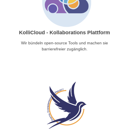
KolliCloud - Kollaborations Plattform
Wir bündeln open-source Tools und machen sie
barrierefreier zugänglich.