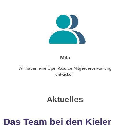
Mila
Wir haben eine Open-Source Mitgliederverwaltung
entwickelt.
Aktuelles
Das Team bei den Kieler