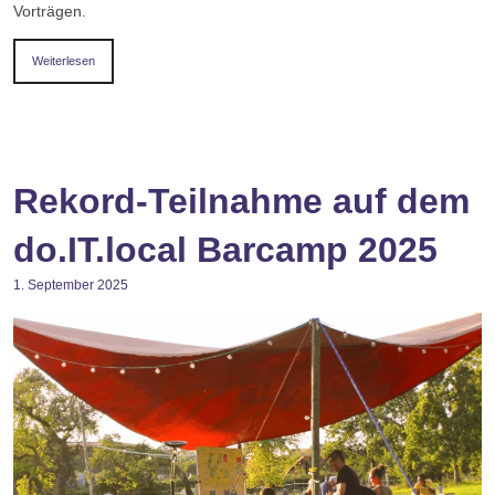
Vorträgen.
Weiterlesen
Rekord-Teilnahme auf dem
do.IT.local Barcamp 2025
1. September 2025