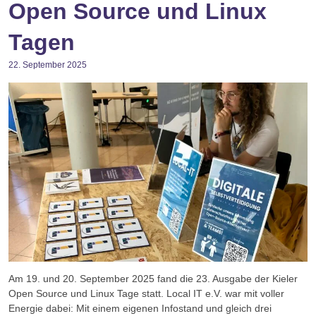
Open Source und Linux
Tagen
22. September 2025
Am 19. und 20. September 2025 fand die 23. Ausgabe der Kieler
Open Source und Linux Tage statt. Local IT e.V. war mit voller
Energie dabei: Mit einem eigenen Infostand und gleich drei