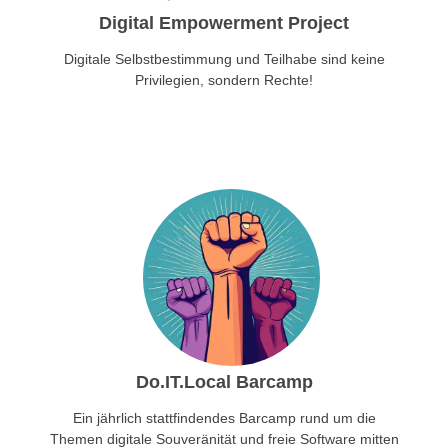
Digital Empowerment Project
Digitale Selbstbestimmung und Teilhabe sind keine
Privilegien, sondern Rechte!
Do.IT.local Barcamp
Ein jährlich stattfindendes Barcamp rund um die
Themen digitale Souveränität und freie Software mitten