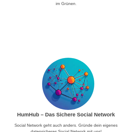
im Grünen.
HumHub – Das Sichere Social Network
Social Network geht auch anders. Gründe dein eigenes
datensicheres Social Network mit uns!