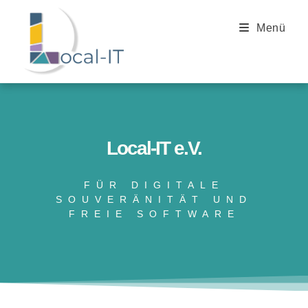
Menü
Local-IT e.V.
FÜR DIGITALE
SOUVERÄNITÄT UND
FREIE SOFTWARE