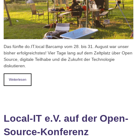
Das fünfte do.IT.local Barcamp vom 28. bis 31. August war unser
bisher erfolgreichstes! Vier Tage lang auf dem Zeltplatz über Open
Source, digitale Teilhabe und die Zukufnt der Technologie
diskutieren.
Weiterlesen
Local-IT e.V. auf der Open-
Source-Konferenz