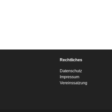
Rechtliches
Datenschutz
Impressum
Vereinssatzung