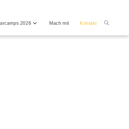
arcamps 2026
Mach mit
Kontakt