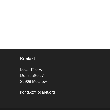
Kontakt
Local-IT e.V.
Dorfstraße 17
23909 Mechow
kontakt@local-it.org