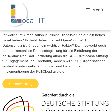
Menü
Ihr wollt eure Organisation in Punkto Digitalisierung auf ein neues
Level heben? Ihr habt dabei Lust auf Open-Source? Und
Datenschutz ist für euch ein wichtiger Faktor? Dann bewerbt euch
für eine kostenlose Prozessbegleitung für die Einführung der
KolliCloud! Dank der Förderung durch die DSEE (Deutsche Stiftung
für Engagement und Ehrenamt) können wir für 10 Organisationen
kostenlos individuelle Schulungen und Beratung zur
Implementierung der KolliCloud anbieten.
Zur Bewerbung