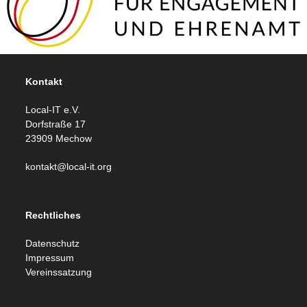
Kontakt
Local-IT e.V.
Dorfstraße 17
23909 Mechow
kontakt@local-it.org
Rechtliches
Datenschutz
Impressum
Vereinssatzung