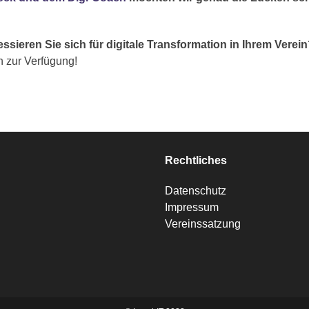
sieren Sie sich für digitale Transformation in Ihrem Verei
n zur Verfügung!
Rechtliches
Datenschutz
Impressum
Vereinssatzung