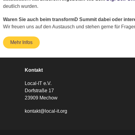
deutlich wurden.
Waren Sie auch beim transformD Summit dabei oder interes
Wir freuen uns auf den Austausch und stehen gerne für Frage
Mehr Infos
Kontakt
Local-IT e.V.
Dorfstraße 17
23909 Mechow
kontakt@local-it.org