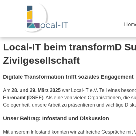
Hom
Local-IT beim transformD Su
Zivilgesellschaft
Digitale Transformation trifft soziales Engagement
Am
28. und 29. März 2025
war Local-IT e.V. Teil eines beso
Ehrenamt (DSEE)
. Als eine von vielen Organisationen, die si
Gelegenheit, unsere Arbeit zu präsentieren und wichtige Disk
Unser Beitrag: Infostand und Diskussion
Mit unserem Infostand konnten wir zahlreiche Gespräche mit 